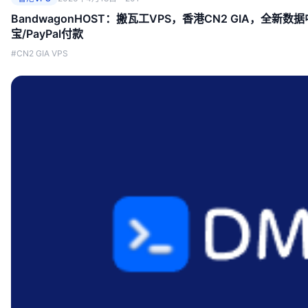
BandwagonHOST：搬瓦工VPS，香港CN2 GIA，全新数
宝/PayPal付款
#CN2 GIA VPS