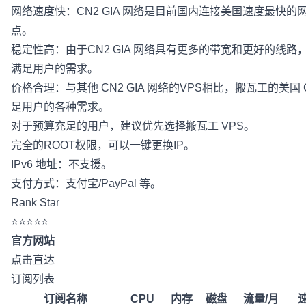
网络速度快：CN2 GIA 网络是目前国内连接美国速度最快
点。
稳定性高：由于CN2 GIA 网络具有更多的带宽和更好的线
满足用户的需求。
价格合理：与其他 CN2 GIA 网络的VPS相比，搬瓦工的美国 C
足用户的各种需求。
对于预算充足的用户，建议优先选择搬瓦工 VPS。
完全的ROOT权限，可以一键更换IP。
IPv6 地址：不支援。
支付方式：支付宝/PayPal 等。
Rank Star
⭐⭐⭐⭐⭐
官方网站
点击直达
订阅列表
订阅名称
CPU
内存
磁盘
流量/月