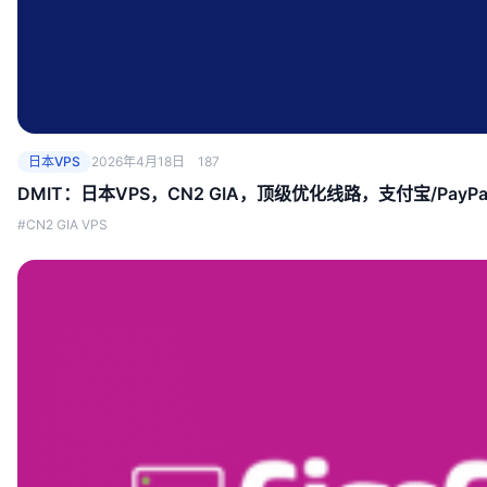
日本VPS
2026年4月18日
187
DMIT：日本VPS，CN2 GIA，顶级优化线路，支付宝/PayPa
#CN2 GIA VPS