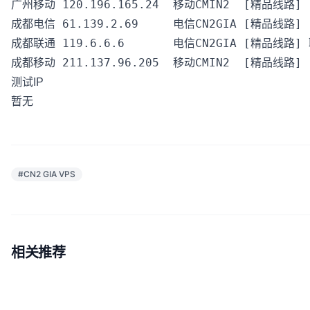
广州移动 120.196.165.24  移动CMIN2  [精品线路] 

成都电信 61.139.2.69     电信CN2GIA [精品线路] 

成都联通 119.6.6.6       电信CN2GIA [精品线路] 
测试IP
暂无
#CN2 GIA VPS
相关推荐