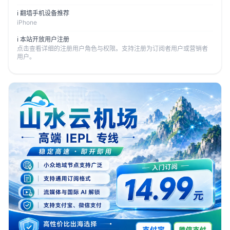
ℹ️ 翻墙手机设备推荐
iPhone
ℹ️ 本站开放用户注册
点击查看详细的注册用户角色与权限。支持注册为订阅者用户或营销者
用户。