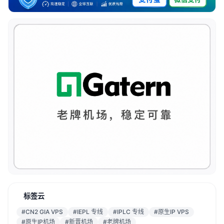
标签云
#CN2 GIA VPS
#IEPL 专线
#IPLC 专线
#原生IP VPS
#原生IP机场
#新晋机场
#老牌机场