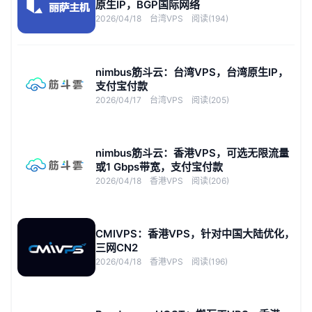
原生IP，BGP国际网络
2026/04/18
台湾VPS
阅读(194)
nimbus筋斗云：台湾VPS，台湾原生IP，
支付宝付款
2026/04/17
台湾VPS
阅读(205)
nimbus筋斗云：香港VPS，可选无限流量
或1 Gbps带宽，支付宝付款
2026/04/18
香港VPS
阅读(206)
CMIVPS：香港VPS，针对中国大陆优化，
三网CN2
2026/04/18
香港VPS
阅读(196)