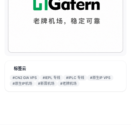
标签云
#CN2 GIA VPS
#IEPL 专线
#IPLC 专线
#原生IP VPS
#原生IP机场
#新晋机场
#老牌机场