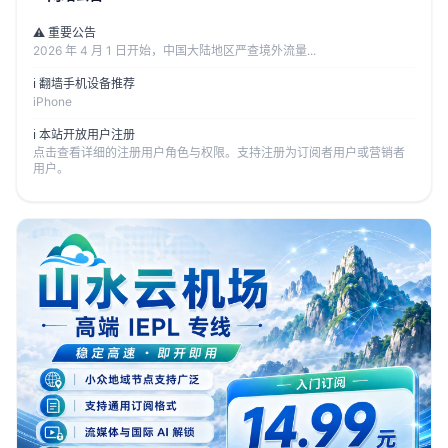
⚠️ 重要公告
2026 年 4 月 1 日开始，中国大陆地区严查境外流量...
ℹ️ 翻墙手机设备推荐
iPhone
ℹ️ 本站开放用户注册
点击查看详细的注册用户角色与权限。支持注册为订阅者用户或营销者
用户。