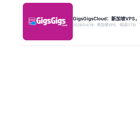
GigsGigsCloud：新加坡V
2026/04/18
新加坡VPS
阅读(175)