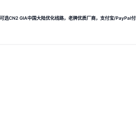
PS，可选CN2 GIA中国大陆优化线路，老牌优质厂商，支付宝/PayPal