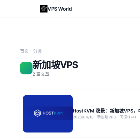
VPS World
首页
分类
新加坡VPS
2 篇文章
HostKVM 稳景：新加坡VPS
2026/04/18
新加坡VPS
阅读(174)