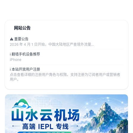
网站公告
⚠️ 重要公告
2026 年 4 月 1 日开始，中国大陆地区严查境外流量...
ℹ️ 翻墙手机设备推荐
iPhone
ℹ️ 本站开放用户注册
点击查看详细的注册用户角色与权限。支持注册为订阅者用户或营销者
用户。