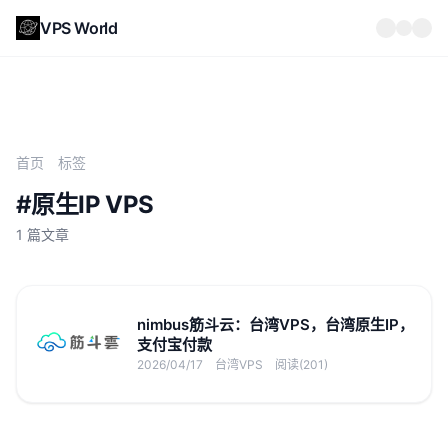
VPS World
首页
标签
#原生IP VPS
1 篇文章
nimbus筋斗云：台湾VPS，台湾原生IP，
支付宝付款
2026/04/17
台湾VPS
阅读(201)