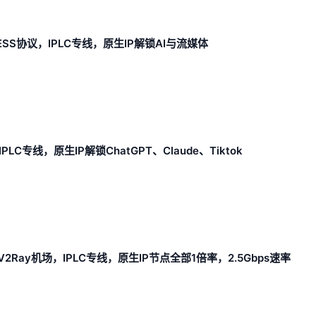
VLESS协议，IPLC专线，原生IP解锁AI与流媒体
C专线，原生IP解锁ChatGPT、Claude、Tiktok
2Ray机场，IPLC专线，原生IP节点全部1倍率，2.5Gbps速率