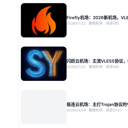
Firefly机场：2026新机场，
2026/07/22
翻墙机场
阅读(65)
闪跃云机场：主流VLESS协议，IPL
2026/07/22
翻墙机场
阅读(68)
极连云机场：主打Trojan协议的V
2026/04/18
翻墙机场
阅读(210)