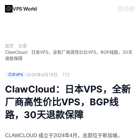
VPS World
首页
文章
ClawCloud：日本VPS，全新厂商高性价比VPS，BGP线路，30天
退款保障
2026年4月18日
172
日本VPS
ClawCloud：日本VPS，全新
厂商高性价比VPS，BGP线
路，30天退款保障
CLAWCLOUD 成立于2024年4月，总部位于新加坡。