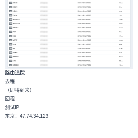
路由追踪
去程
（即将到来）
回程
测试IP
东京：47.74.34.123