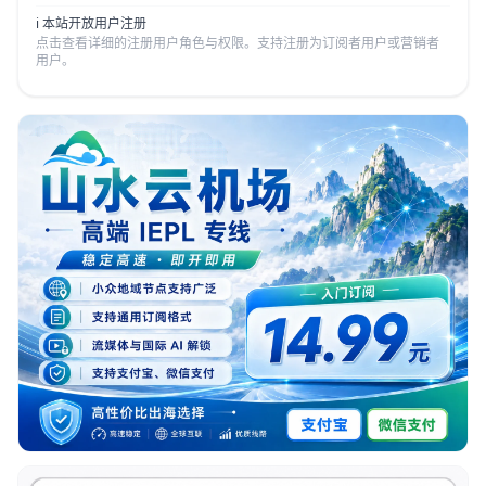
ℹ️ 本站开放用户注册
点击查看详细的注册用户角色与权限。支持注册为订阅者用户或营销者
用户。