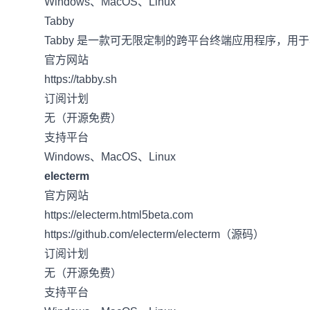
Windows、MacOS、Linux
Tabby
Tabby 是一款可无限定制的跨平台终端应用程序，用于本地 s
官方网站
https://tabby.sh
订阅计划
无（开源免费）
支持平台
Windows、MacOS、Linux
electerm
官方网站
https://electerm.html5beta.com
https://github.com/electerm/electerm（源码）
订阅计划
无（开源免费）
支持平台