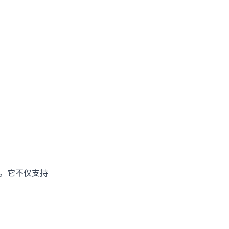
器。它不仅支持