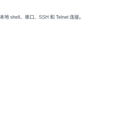
hell、串口、SSH 和 Telnet 连接。