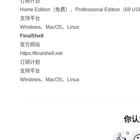
订阅计划
Home Edition（免费）、Professional Edition（69 
支持平台
Windows、MacOS、Linux
FinalShell
官方网站
https://finalshell.net
订阅计划
支持平台
Windows、MacOS、Linux
你认
0
👍
