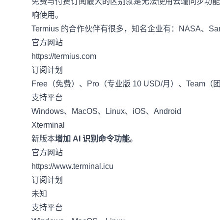
免费与付费订阅最大的区别就是无法使用云端同步功能，
响使用。
Termius 的合作伙伴有很多，知名企业有：NASA、Sam
官方网站
https://termius.com
订阅计划
Free（免费）、Pro（专业版 10 USD/月）、Team（团队
支持平台
Windows、MacOS、Linux、iOS、Android
Xterminal
新版本
增加 AI 识别命令功能
。
官方网站
https://www.terminal.icu
订阅计划
未知
支持平台