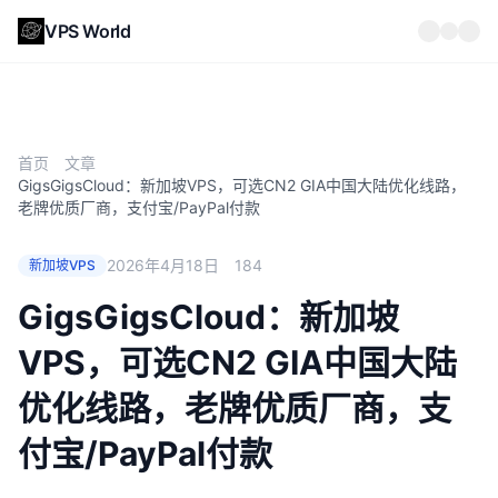
VPS World
首页
文章
GigsGigsCloud：新加坡VPS，可选CN2 GIA中国大陆优化线路，
老牌优质厂商，支付宝/PayPal付款
2026年4月18日
184
新加坡VPS
GigsGigsCloud：新加坡
VPS，可选CN2 GIA中国大陆
优化线路，老牌优质厂商，支
付宝/PayPal付款