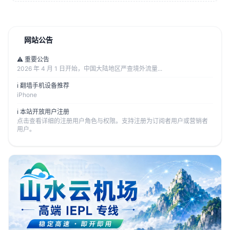
网站公告
⚠️ 重要公告
2026 年 4 月 1 日开始，中国大陆地区严查境外流量...
ℹ️ 翻墙手机设备推荐
iPhone
ℹ️ 本站开放用户注册
点击查看详细的注册用户角色与权限。支持注册为订阅者用户或营销者
用户。