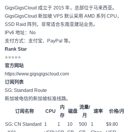
GigsGigsCloud 成立于 2015 年，总部位于马来西亚。
GigsGigsCloud 新加坡 VPS 默认采用 AMD 系列 CPU，
SSD Raid 阵列，非常适合东南亚建站业务。
IPv6 地址：No
支付方式：支付宝、PayPal 等。
Rank Star
⭐⭐⭐⭐⭐
官方网站
https://www.gigsgigscloud.com
订阅列表
SG: Standard Route
新加坡电信的新加坡标准线路。
内
流量/
订阅名称
CPU
磁盘
速率
价格/月
存
月
SG: CN Standard
1
1
10
500
1
$9.80