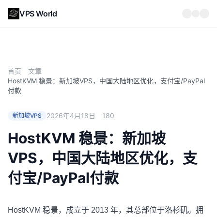
VPS World
首页
文章
HostKVM 稳景：新加坡VPS，中国大陆地区优化，支付宝/PayPal
付款
2026年4月18日
180
新加坡VPS
HostKVM 稳景：新加坡
VPS，中国大陆地区优化，支
付宝/PayPal付款
HostKVM 稳景
，成立于 2013 年，其总部位于洛杉矶。拥