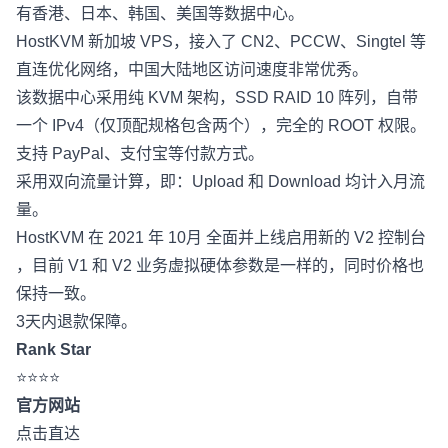
有香港、日本、韩国、美国等数据中心。
HostKVM 新加坡 VPS，接入了 CN2、PCCW、Singtel 等
直连优化网络，中国大陆地区访问速度非常优秀。
该数据中心采用纯 KVM 架构，SSD RAID 10 阵列，自带
一个 IPv4（仅顶配规格包含两个），完全的 ROOT 权限。
支持 PayPal、支付宝等付款方式。
采用双向流量计算，即：Upload 和 Download 均计入月流
量。
HostKVM 在 2021 年 10月 全面并上线启用新的 V2 控制台
，目前 V1 和 V2 业务虚拟硬体参数是一样的，同时价格也
保持一致。
3天内退款保障。
Rank Star
⭐⭐⭐⭐
官方网站
点击直达