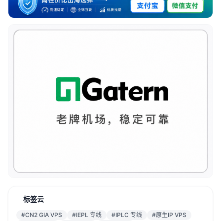
标签云
#CN2 GIA VPS
#IEPL 专线
#IPLC 专线
#原生IP VPS