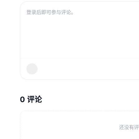
0 评论
还没有评