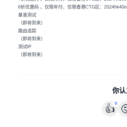
6折优惠码 ，仅限年付，仅限香港CTG区：2024hk40of
基准测试
（即将到来）
路由追踪
（即将到来）
测试IP
（即将到来）
你认
0
👍
