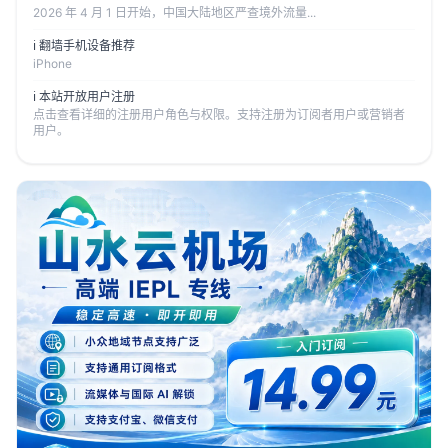
2026 年 4 月 1 日开始，中国大陆地区严查境外流量...
ℹ️ 翻墙手机设备推荐
iPhone
ℹ️ 本站开放用户注册
点击查看详细的注册用户角色与权限。支持注册为订阅者用户或营销者
用户。