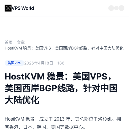
VPS World
首页
文章
HostKVM 稳景：美国VPS，美国西岸BGP线路，针对中国大陆优化
2026年4月18日
186
美国VPS
HostKVM 稳景：美国VPS，
美国西岸BGP线路，针对中国
大陆优化
HostKVM 稳景
，成立于 2013 年，其总部位于洛杉矶。拥
有香港、日本、韩国、美国等数据中心。