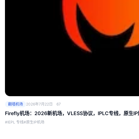
翻墙机场
2026年7月22日
67
Firefly机场：2026新机场，VLESS协议，IPLC专线，原生I
#IEPL 专线
#原生IP机场