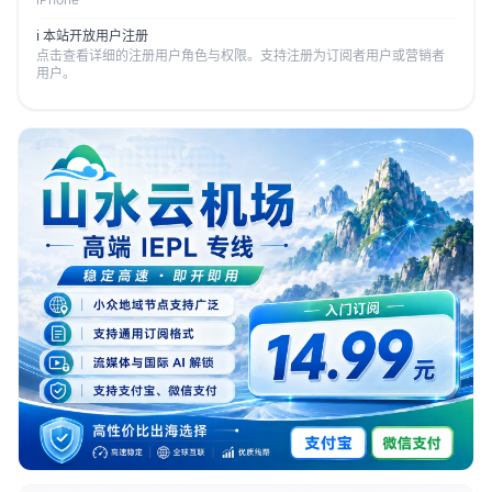
ℹ️ 本站开放用户注册
点击查看详细的注册用户角色与权限。支持注册为订阅者用户或营销者
用户。