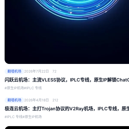
翻墙机场
2026年7月22日
72
闪跃云机场：主流VLESS协议，IPLC专线，原生IP解锁ChatGPT
#原生IP机场
#IPLC 专线
翻墙机场
2026年4月18日
212
极连云机场：主打Trojan协议的V2Ray机场，IPLC专线，原生
#IPLC 专线
#原生IP机场