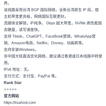
界。
该线路采用台湾 BGP 国际网络，全新台湾原生 IP 段，宿
主机带宽更充裕，网络国际互联更好。
流媒体全解锁，IP纯净。 Gbps 超大带宽，NVMe 高性能固
态硬盘，读写速度快。
支持 Tiktok、ChatGPT、FaceBook营销，WhatsApp营
销、Amazon电商、Netflix、Disney、动画疯等。
支持安装Windows。
非中国大陆直连优化网络，建议通过香港或日本线路中转使
用。
IPv6 地址：无。
支付方式：支付宝、PayPal 等。
Rank Star
⭐⭐⭐⭐⭐
官方网站
https://lisahost.com