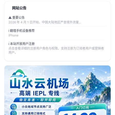
网站公告
⚠️ 重要公告
2026 年 4 月 1 日开始，中国大陆地区严查境外流量...
ℹ️ 翻墙手机设备推荐
iPhone
ℹ️ 本站开放用户注册
点击查看详细的注册用户角色与权限。支持注册为订阅者用户或营销者
用户。