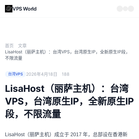
VPS World
首页
文章
LisaHost（丽萨主机）：台湾VPS，台湾原生IP，全新原生IP段，
不限流量
2026年4月18日
188
台湾VPS
LisaHost（丽萨主机）：台湾
VPS，台湾原生IP，全新原生IP
段，不限流量
LisaHost（丽萨主机）
成立于 2017 年，总部设在香港新