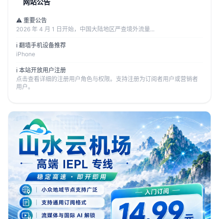
网站公告
⚠️ 重要公告
2026 年 4 月 1 日开始，中国大陆地区严查境外流量...
ℹ️ 翻墙手机设备推荐
iPhone
ℹ️ 本站开放用户注册
点击查看详细的注册用户角色与权限。支持注册为订阅者用户或营销者
用户。