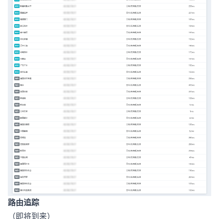
路由追踪
（即将到来）