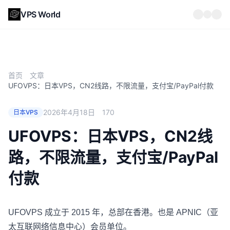
VPS World
首页
文章
UFOVPS：日本VPS，CN2线路，不限流量，支付宝/PayPal付款
2026年4月18日
170
日本VPS
UFOVPS：日本VPS，CN2线
路，不限流量，支付宝/PayPal
付款
UFOVPS
成立于 2015 年，总部在香港。也是 APNIC（亚
太互联网络信息中心）会员单位。