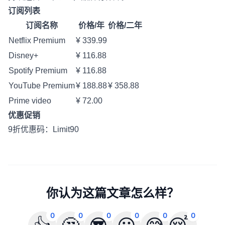
订阅列表
订阅名称
价格/年
价格/二年
Netflix Premium
¥ 339.99
Disney+
¥ 116.88
Spotify Premium
¥ 116.88
YouTube Premium
¥ 188.88
¥ 358.88
Prime video
¥ 72.00
优惠促销
9折优惠码：Limit90
你认为这篇文章怎么样？
0
0
0
0
0
0