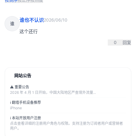
谁也不认识
2026/06/10
谁
这个还行
0
回复
网站公告
⚠️ 重要公告
2026 年 4 月 1 日开始，中国大陆地区严查境外流量...
ℹ️ 翻墙手机设备推荐
iPhone
ℹ️ 本站开放用户注册
点击查看详细的注册用户角色与权限。支持注册为订阅者用户或营销者
用户。