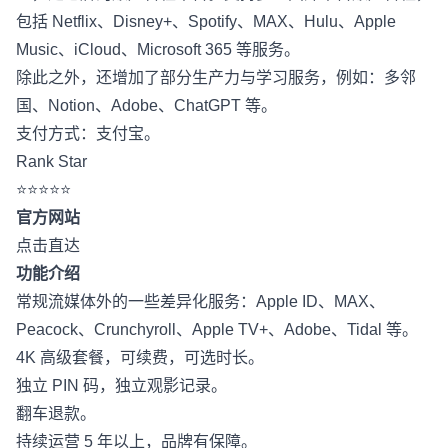
包括 Netflix、Disney+、Spotify、MAX、Hulu、Apple
Music、iCloud、Microsoft 365 等服务。
除此之外，还增加了部分生产力与学习服务，例如：多邻
国、Notion、Adobe、ChatGPT 等。
支付方式：支付宝。
Rank Star
⭐⭐⭐⭐⭐
官方网站
点击直达
功能介绍
常规流媒体外的一些差异化服务：Apple ID、MAX、
Peacock、Crunchyroll、Apple TV+、Adobe、Tidal 等。
4K 高级套餐，可续费，可选时长。
独立 PIN 码，独立观影记录。
翻车退款。
持续运营 5 年以上，品牌有保障。