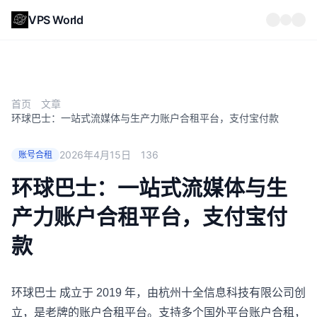
VPS World
首页
文章
环球巴士：一站式流媒体与生产力账户合租平台，支付宝付款
2026年4月15日
136
账号合租
环球巴士：一站式流媒体与生
产力账户合租平台，支付宝付
款
环球巴士
成立于 2019 年，由杭州十全信息科技有限公司创
立，是老牌的账户合租平台。支持多个国外平台账户合租，