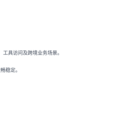
 工具访问及跨境业务场景。

畅稳定。
