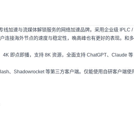
专线加速与流媒体解锁服务的网络加速品牌。采用企业级 IPLC / I
户连接海外节点的速度与稳定性，晚高峰也有更好的表现。和多
即点即播，支持 8K 资源，全面支持 ChatGPT、Claude 等 
Clash、Shadowrocket 等第三方客户端。仅能使用自研客户端使
等