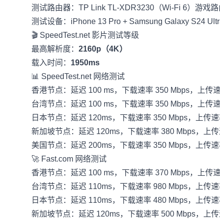
测试路由器：TP Link TL-XDR3230（Wi-Fi 6）游戏
测试设备：iPhone 13 Pro + Samsung Galaxy S24 Ultr
🎬
SpeedTest.net
影片测试等级
最高解析度：
2160p（4K）
载入时间：
1950ms
📊
SpeedTest.net
网络测试
香港节点：延迟 100 ms，下载速率 350 Mbps，上传速率
台湾节点：延迟 100 ms，下载速率 350 Mbps，上传速率
日本节点：延迟 120ms，下载速率 350 Mbps，上传速率 
新加坡节点：延迟 120ms，下载速率 380 Mbps，上传速
美国节点：延迟 200ms，下载速率 350 Mbps，上传速率 
🚀
Fast.com
网络测试
香港节点：延迟 100 ms，下载速率 370 Mbps，上传速率 
台湾节点：延迟 110ms，下载速率 980 Mbps，上传速率 
日本节点：延迟 110ms，下载速率 480 Mbps，上传速率 
新加坡节点：延迟 120ms，下载速率 500 Mbps，上传速