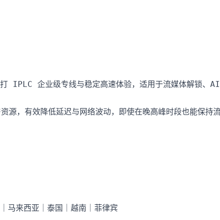
 IPLC 企业级专线与稳定高速体验，适用于流媒体解锁、AI
房资源，有效降低延迟与网络波动，即使在晚高峰时段也能保持流
｜马来西亚｜泰国｜越南｜菲律宾
