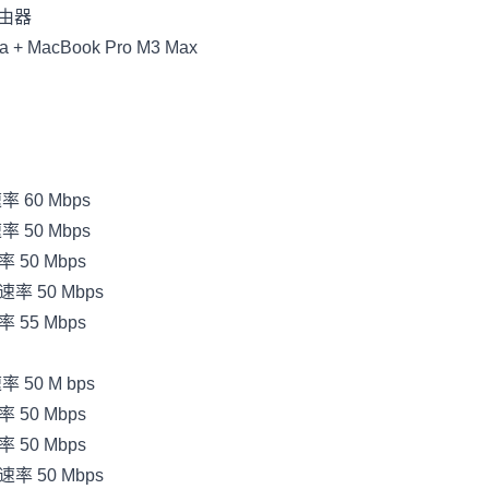
路由器
a + MacBook Pro M3 Max
 60 Mbps
 50 Mbps
50 Mbps
率 50 Mbps
55 Mbps
50 M bps
50 Mbps
50 Mbps
率 50 Mbps