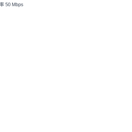
50 Mbps