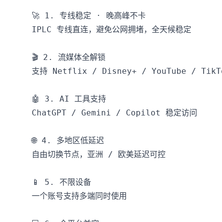
🚀 1. 专线稳定 · 晚高峰不卡

IPLC 专线直连，避免公网拥堵，全天候稳定

🎬 2. 流媒体全解锁

支持 Netflix / Disney+ / YouTube / TikTo
🤖 3. AI 工具支持

ChatGPT / Gemini / Copilot 稳定访问

🌐 4. 多地区低延迟

自由切换节点，亚洲 / 欧美延迟可控

📱 5. 不限设备

一个账号支持多端同时使用
