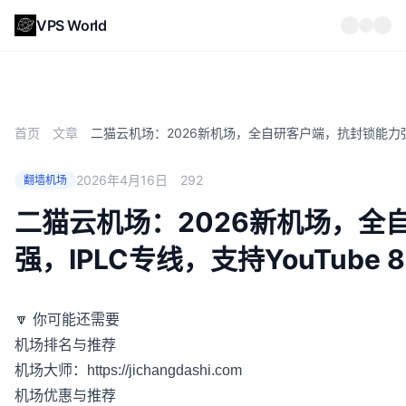
VPS World
首页
文章
二猫云机场：2026新机场，全自研客户端，抗封锁能力强，I
2026年4月16日
292
翻墙机场
二猫云机场：2026新机场，全
强，IPLC专线，支持YouTube 8
🔽 你可能还需要
机场排名与推荐
机场大师：
https://jichangdashi.com
机场优惠与推荐