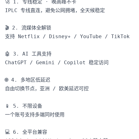
🚀 1. 专线稳定 · 晚高峰不卡

IPLC 专线直连，避免公网拥堵，全天候稳定

🎬 2. 流媒体全解锁

支持 Netflix / Disney+ / YouTube / TikTok

🤖 3. AI 工具支持

ChatGPT / Gemini / Copilot 稳定访问

🌐 4. 多地区低延迟

自由切换节点，亚洲 / 欧美延迟可控

📱 5. 不限设备

一个账号支持多端同时使用

💻 6. 全平台兼容
