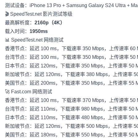
测试设备：iPhone 13 Pro + Samsung Galaxy S24 Ultra + Ma
🎬
SpeedTest.net
影片测试等级
最高解析度：
2160p（4K）
载入时间：
1950ms
📊
SpeedTest.net
网络测试
香港节点：延迟 100 ms，下载速率 350 Mbps，上传速率 60 
台湾节点：延迟 100 ms，下载速率 350 Mbps，上传速率 50 
日本节点：延迟 120ms，下载速率 350 Mbps，上传速率 50 M
新加坡节点：延迟 120ms，下载速率 380 Mbps，上传速率 50
美国节点：延迟 200ms，下载速率 350 Mbps，上传速率 55 M
🚀
Fast.com
网络测试
香港节点：延迟 100 ms，下载速率 370 Mbps，上传速率 50 M
台湾节点：延迟 110ms，下载速率 980 Mbps，上传速率 50 M
日本节点：延迟 110ms，下载速率 480 Mbps，上传速率 50 M
新加坡节点：延迟 120ms，下载速率 500 Mbps，上传速率 50
美国节点：延迟 180ms，下载速率 550 Mbps，上传速率 50 M