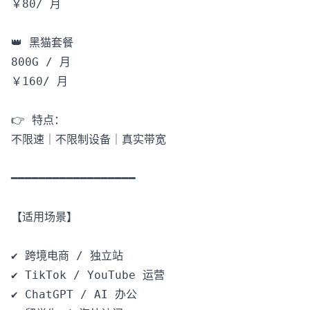
￥80/ 月

👑 黑猫套餐

800G / 月

￥160/ 月

👉 特点：

不限速｜不限制设备｜真实带宽

━━━━━━━━━━━━━━━━━━

【适用场景】

✔️ 跨境电商 / 独立站

✔️ TikTok / YouTube 运营

✔️ ChatGPT / AI 办公
