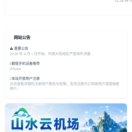
网站公告
⚠️ 重要公告
2026 年 4 月 1 日开始，中国大陆地区严查境外流量...
ℹ️ 翻墙手机设备推荐
iPhone
ℹ️ 本站开放用户注册
点击查看详细的注册用户角色与权限。支持注册为订阅者用户或营销者
用户。