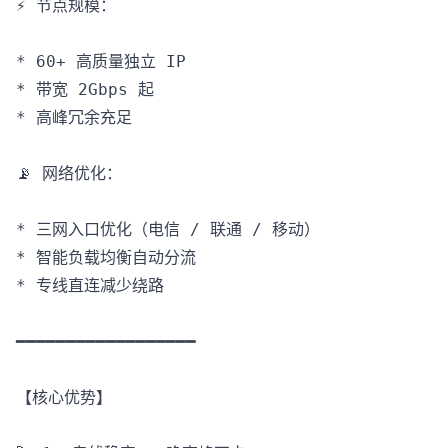
⚡️ 节点规模：

* 60+ 高质量独立 IP

* 带宽 2Gbps 起

* 高峰冗余充足

📡 网络优化：

* 三网入口优化（电信 / 联通 / 移动）

* 智能负载均衡自动分流

* 专线直连减少绕路

━━━━━━━━━━━━━━━━━━

【核心优势】
