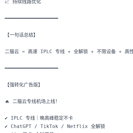
📈 持续线路优化

━━━━━━━━━━━━━━━━━━

【一句话总结】

二猫云 = 高速 IPLC 专线 + 全解锁 + 不限设备 + 高性
━━━━━━━━━━━━━━━━━━

【强转化广告版】

🔥 二猫云专线机场上线！

✔️ IPLC 专线｜晚高峰稳定不卡

✔️ ChatGPT / TikTok / Netflix 全解锁
