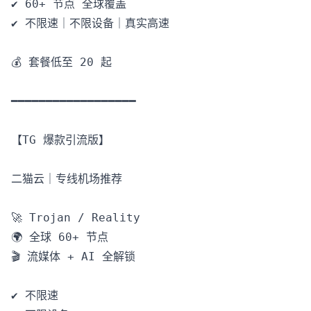
✔️ 60+ 节点 全球覆盖

✔️ 不限速｜不限设备｜真实高速

💰 套餐低至 20 起

━━━━━━━━━━━━━━━━━━

【TG 爆款引流版】

二猫云｜专线机场推荐

🚀 Trojan / Reality

🌍 全球 60+ 节点

🎬 流媒体 + AI 全解锁

✔️ 不限速
