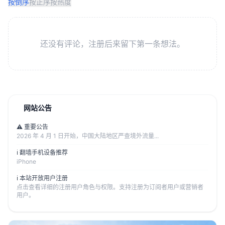
按倒序
按正序
按热度
还没有评论，注册后来留下第一条想法。
网站公告
⚠️ 重要公告
2026 年 4 月 1 日开始，中国大陆地区严查境外流量...
ℹ️ 翻墙手机设备推荐
iPhone
ℹ️ 本站开放用户注册
点击查看详细的注册用户角色与权限。支持注册为订阅者用户或营销者
用户。