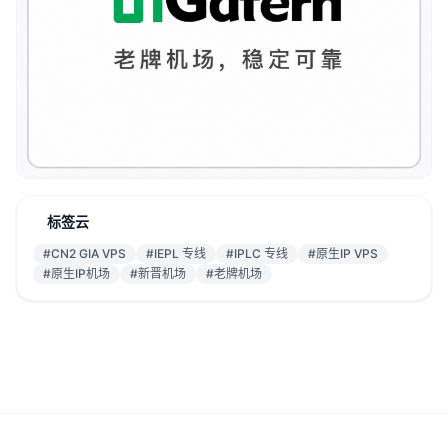
标签云
#CN2 GIA VPS
#IEPL 专线
#IPLC 专线
#原生IP VPS
#原生IP机场
#新晋机场
#老牌机场