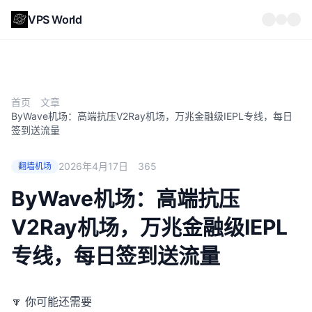
VPS World
首页
文章
ByWave机场：高端抗压V2Ray机场，万兆金融级IEPL专线，每日
签到送流量
2026年4月17日
365
翻墙机场
ByWave机场：高端抗压
V2Ray机场，万兆金融级IEPL
专线，每日签到送流量
🔽 你可能还需要