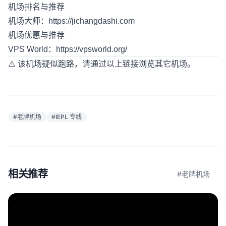
机场排名与推荐
机场大师：
https://jichangdashi.com
机场优惠与推荐
VPS World：
https://vpsworld.org/
⚠️ 该机场疑似跑路，请通过以上链接浏览其它机场。
#老牌机场
#IEPL 专线
相关推荐
#老牌机场