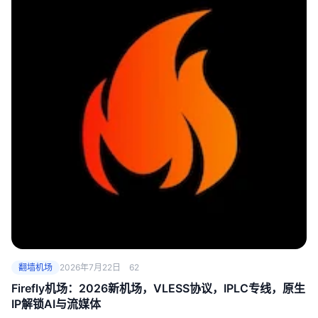
翻墙机场
2026年7月22日
62
Firefly机场：2026新机场，VLESS协议，IPLC专线，原生
IP解锁AI与流媒体