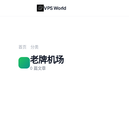
VPS World
首页
分类
老牌机场
0 篇文章