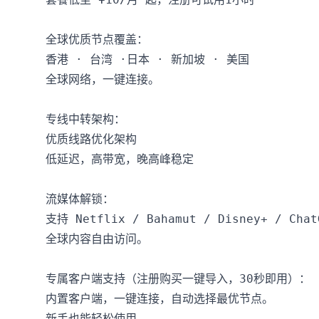
全球优质节点覆盖：

香港 · 台湾 ·日本 · 新加坡 · 美国

全球网络，一键连接。

专线中转架构：

优质线路优化架构

低延迟，高带宽，晚高峰稳定

流媒体解锁：

支持 Netflix / Bahamut / Disney+ / Chat
全球内容自由访问。

专属客户端支持（注册购买一键导入，30秒即用）：

内置客户端，一键连接，自动选择最优节点。

新手也能轻松使用。
