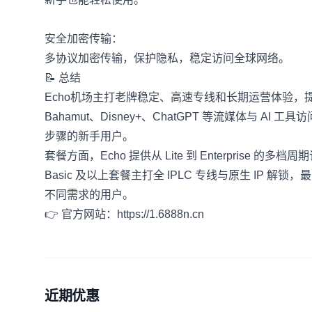
安全加密传输：

📝 总结
Echo机场主打老牌稳定、高速专线和长期运营体验，提
Bahamut、Disney+、ChatGPT 等流媒体与
步骤的新手用户。
套餐方面，Echo 提供从 Lite 到 Enterprise 的多档
Basic 及以上套餐主打全 IPLC 专线与原生 IP 解
不同需求的用户。
👉 官方网站：
https://1.6888n.cn
近期优惠