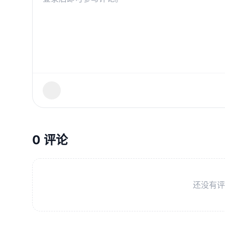
0 评论
还没有评