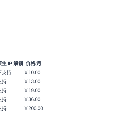
原生 IP 解锁
价格/月
不支持
￥10.00
支持
￥13.00
支持
￥19.00
支持
￥36.00
支持
￥200.00