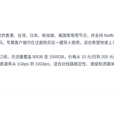
供香港、台湾、日本、新加坡、美国等常用节点，并支持 Netfli
 AI 工具访问。专属客户端可在注册购买后一键导入使用，适合希望快速
周期订阅，月流量覆盖 80GB 至 1500GB，价格从 10 元/月到 200 
锁，最高速率从 1Gbps 到 10Gbps，适合对线路稳定性、速度和流