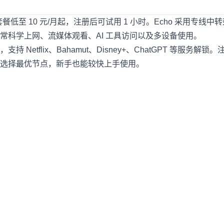
至 10 元/月起，注册后可试用 1 小时。Echo 采用专线中
常科学上网、流媒体观看、AI 工具访问以及多设备使用。
tflix、Bahamut、Disney+、ChatGPT 等服务解锁
选择最优节点，新手也能较快上手使用。