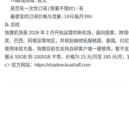
  TG群或频道:暂无

  是否有一次性订阅(限量不限时):有

📝 总结
快狸机场是 2026 年 2 月开始运营的新机场，面向极客
其、巴西、阿根廷等地区，并规划继续拓展韩国、泰国、印尼
使用体验方面，快狸目前仅支持自研客户端一键使用，暂不支持第三方客户
餐从 50GB 到 1000GB 不等，价格为 15 元/月至 180 
👉 官方网站：
https://shadow.kuailiaff.com