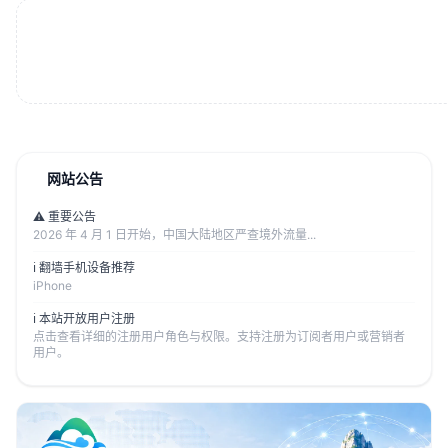
网站公告
⚠️ 重要公告
2026 年 4 月 1 日开始，中国大陆地区严查境外流量...
ℹ️ 翻墙手机设备推荐
iPhone
ℹ️ 本站开放用户注册
点击查看详细的注册用户角色与权限。支持注册为订阅者用户或营销者
用户。