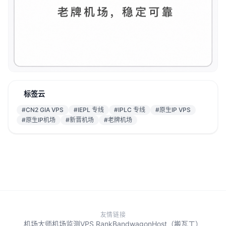
标签云
#CN2 GIA VPS
#IEPL 专线
#IPLC 专线
#原生IP VPS
#原生IP机场
#新晋机场
#老牌机场
友情链接
机场大师
机场监测
VPS Rank
BandwagonHost（搬瓦工）