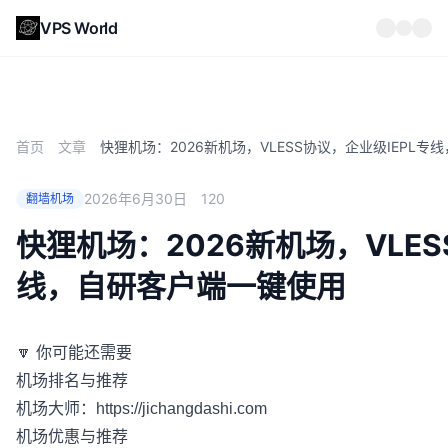
VPS World
首页
文章
快狸机场：2026新机场，VLESS协议，企业级IEPL
2026年6月30日
120
翻墙机场
快狸机场：2026新机场，VLES
线，自研客户端一键使用
🔽 你可能还需要
机场排名与推荐
机场大师：
https://jichangdashi.com
机场优惠与推荐