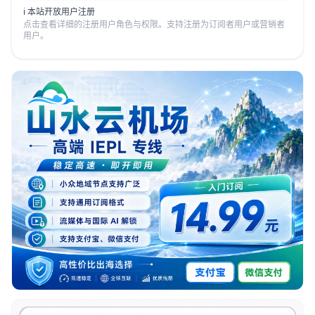
ℹ️ 本站开放用户注册
点击查看详细的注册用户角色与权限。支持注册为订阅者用户或营销者
用户。