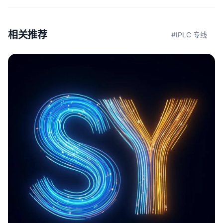
相关推荐
#IPLC 专线