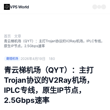
VPS World
首页
文章
青云梯机场（QYT）：主打Trojan协议的V2Ray机场，IPLC专线，
原生IP节点，2.5Gbps速率
2026年4月19日
180
翻墙机场
青云梯机场（QYT）：主打
Trojan协议的V2Ray机场，
IPLC专线，原生IP节点，
2.5Gbps速率