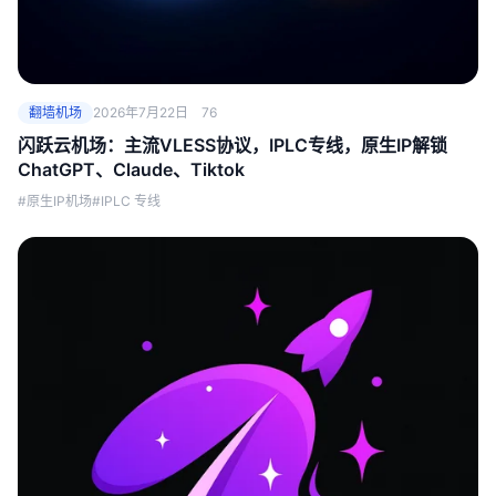
翻墙机场
2026年7月22日
76
闪跃云机场：主流VLESS协议，IPLC专线，原生IP解锁
ChatGPT、Claude、Tiktok
#原生IP机场
#IPLC 专线