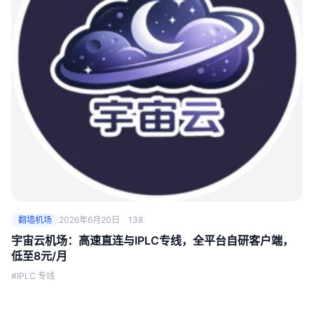
翻墙机场
2026年6月20日
138
宇宙云机场：高速直连与IPLC专线，全平台自研客户端，
低至8元/月
#IPLC 专线