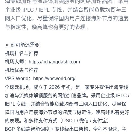
海专线加速与流媒体解锁服务的网络加速品牌。采用
企业级 IPLC / IEPL 专线，并结合智能负载均衡与三
网入口优化，尽量保障国内用户连接海外节点的速度
与稳定性，晚高峰也有更好的表现。
🔽 你可能还需要
机场排名与推荐
机场大师：
https://jichangdashi.com
机场优惠与推荐
VPS World：
https://vpsworld.org/
全球云机场
，成立于 2026 年初，是一家专注提供出海专线
加速与流媒体解锁服务的网络加速品牌。采用企业级 IPLC /
IEPL 专线，并结合智能负载均衡与三网入口优化，尽量保
障国内用户连接海外节点的速度与稳定性，晚高峰也有更好
的表现。和多种支付方式（USDT / 微信 / 支付宝）
BGP 多线路智能调度 + 专线级出口架构，全程不限速，主