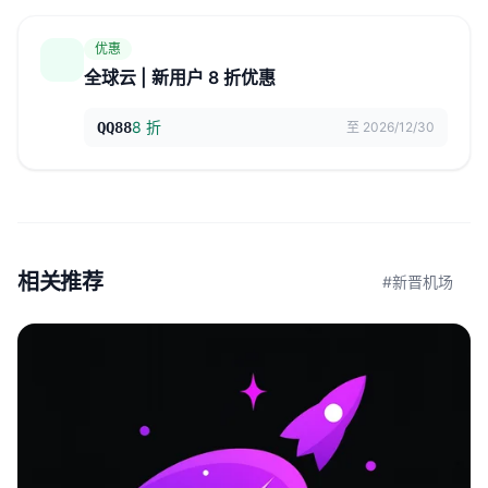
优惠
全球云 | 新用户 8 折优惠
8 折
QQ88
至 2026/12/30
相关推荐
#新晋机场