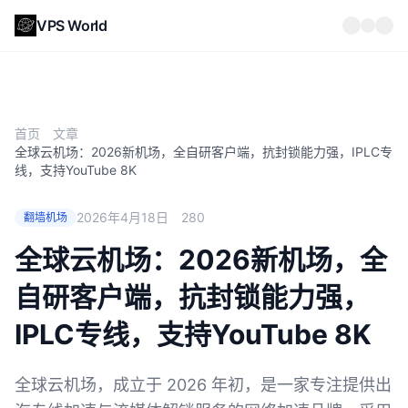
VPS World
首页
文章
全球云机场：2026新机场，全自研客户端，抗封锁能力强，IPLC专
线，支持YouTube 8K
2026年4月18日
280
翻墙机场
全球云机场：2026新机场，全
自研客户端，抗封锁能力强，
IPLC专线，支持YouTube 8K
全球云机场，成立于 2026 年初，是一家专注提供出