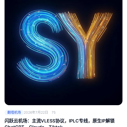
翻墙机场
2026年7月22日
75
闪跃云机场：主流VLESS协议，IPLC专线，原生IP解锁