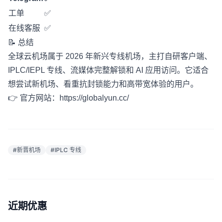
工单
✅
在线客服
✅
📝 总结
全球云机场属于 2026 年新兴专线机场，主打自研客户端、
IPLC/IEPL 专线、流媒体完整解锁和 AI 应用访问。它适合
想尝试新机场、看重抗封锁能力和高带宽体验的用户。
👉 官方网站：
https://globalyun.cc/
#新晋机场
#IPLC 专线
近期优惠