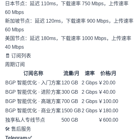
日本节点：延迟 110ms，下载速率 750 Mbps，上传速率
60 Mbps
新加坡节点：延迟 120ms，下载速率 900 Mbps，上传速率
60 Mbps
美国节点：延迟 180ms，下载速率 1000 Mbps，上传速率
40 Mbps
🧾 订阅列表
周期订阅
订阅名称
流量/月
速率
价格/月
BGP 智能优化 · 入门方案
120 GB
2 Gbps
￥20.00
BGP 智能优化 · 进阶方案
300 GB
2 Gbps
￥40.00
BGP 智能优化 · 高端方案
700 GB
2 Gbps
￥100.00
BGP 智能优化 · 商业方案
1500 GB
2 Gbps
￥180.00
独享私人专线节点
500 GB
￥600.00
🛠️ 售后服务
Telegram
✅