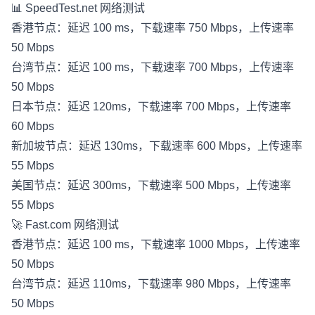
📊
SpeedTest.net
网络测试
香港节点：延迟 100 ms，下载速率 750 Mbps，上传速率
50 Mbps
台湾节点：延迟 100 ms，下载速率 700 Mbps，上传速率
50 Mbps
日本节点：延迟 120ms，下载速率 700 Mbps，上传速率
60 Mbps
新加坡节点：延迟 130ms，下载速率 600 Mbps，上传速率
55 Mbps
美国节点：延迟 300ms，下载速率 500 Mbps，上传速率
55 Mbps
🚀
Fast.com
网络测试
香港节点：延迟 100 ms，下载速率 1000 Mbps，上传速率
50 Mbps
台湾节点：延迟 110ms，下载速率 980 Mbps，上传速率
50 Mbps