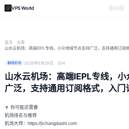
VPS World
首页
文章
山水云机场：高端IEPL专线，小众地域节点支持广泛，支持通用订阅格式
2026年6月29日
204
翻墙机场
山水云机场：高端IEPL专线，
广泛，支持通用订阅格式，入门订阅
🔽 你可能还需要
机场排名与推荐
机场大师：
https://jichangdashi.com