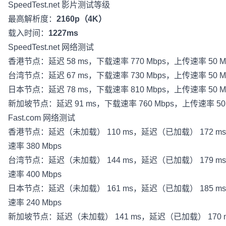
SpeedTest.net
影片测试等级
最高解析度：
2160p（4K）
载入时间：
1227ms
SpeedTest.net
网络测试
香港节点：延迟 58 ms，下载速率 770 Mbps，上传速率 50 M
台湾节点：延迟 67 ms，下载速率 730 Mbps，上传速率 50 M
日本节点：延迟 78 ms，下载速率 810 Mbps，上传速率 50 M
新加坡节点：延迟 91 ms，下载速率 760 Mbps，上传速率 50 
Fast.com
网络测试
香港节点：延迟（未加载） 110 ms，延迟（已加载） 172 ms
速率 380 Mbps
台湾节点：延迟（未加载） 144 ms，延迟（已加载） 179 ms
速率 400 Mbps
日本节点：延迟（未加载） 161 ms，延迟（已加载） 185 ms
速率 240 Mbps
新加坡节点：延迟（未加载） 141 ms，延迟（已加载） 170 m