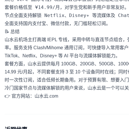
套餐价格低至 ¥14.99/月，对学生党和新手用户非常友好。

节点全面支持解锁 Netflix、Disney+ 等流媒体及 ChatG
📝 总结
山水云机场主打高端 IEPL 专线，采用中转与直连节点组合
率。服务支持 Clash/Mihome 通用订阅，可快捷导入常用客户
TikTok、Netflix、Disney+ 等 AI 平台与流媒体解锁能力。
套餐方面，山水云提供每月 100GB、200GB、500GB、10
14.99 元/月起，不同套餐支持 3 至 10 个设备同时在线；同时也提
时一次性订阅，适合低频长期备用。对于预算有限、想要入门使用
冷门国家节点与流媒体解锁的用户来说，山水云是一个可以关
👉 官方网站：
山水云.com